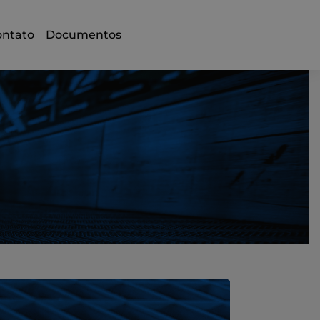
ontato
Documentos