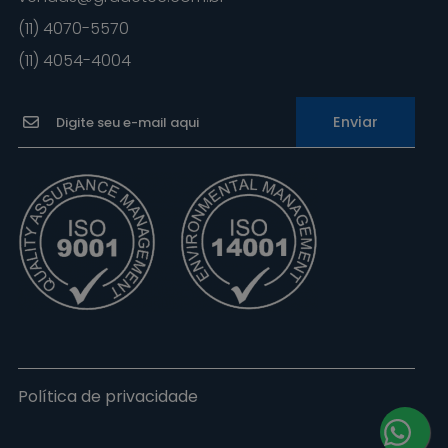
(11) 4070-5570
(11) 4054-4004
Enviar
Política de privacidade