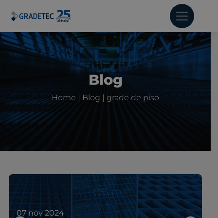
Blog
Home
|
Blog
|
grade de piso
07 nov 2024