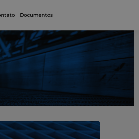
ontato
Documentos