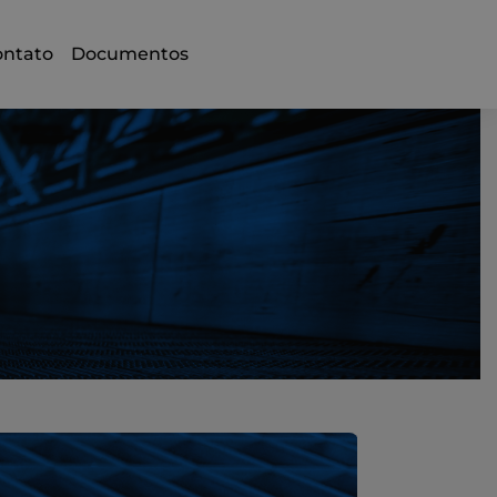
ontato
Documentos