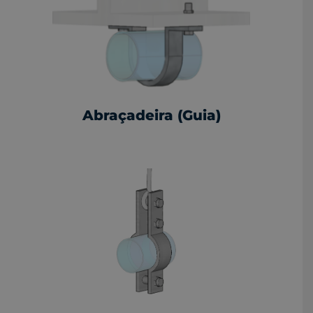
Abraçadeira (Guia)