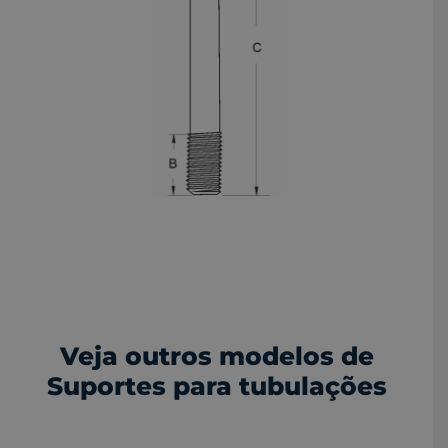
Veja outros modelos de
Suportes para tubulações