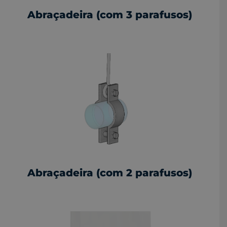
Abraçadeira (com 3 parafusos)
Abraçadeira (com 2 parafusos)