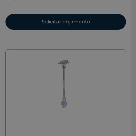
Solicitar orçamento