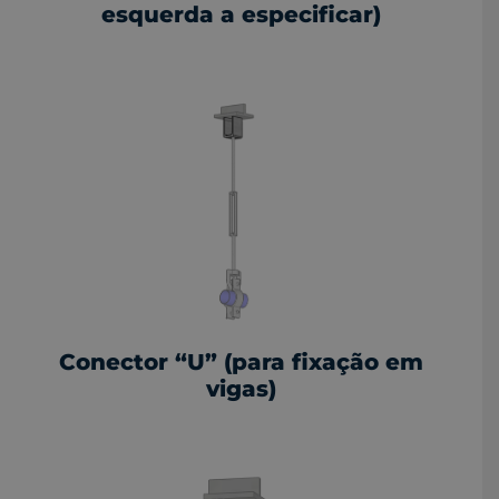
esquerda a especificar)
Conector “U” (para fixação em
vigas)