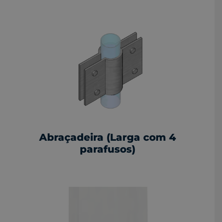
Abraçadeira (Larga com 4
parafusos)