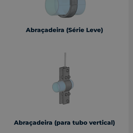
Abraçadeira (Série Leve)
Abraçadeira (para tubo vertical)