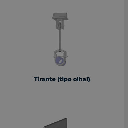
Tirante (tipo olhal)