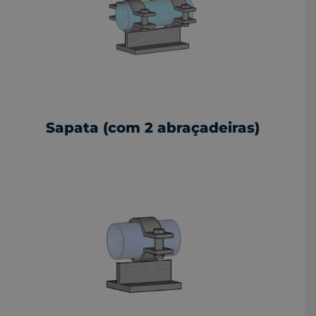
Sapata (com 2 abraçadeiras)