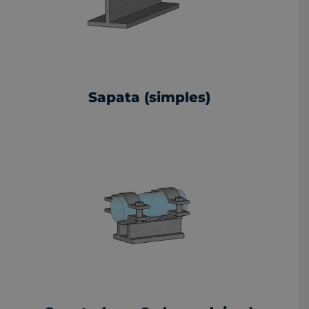
Sapata (simples)