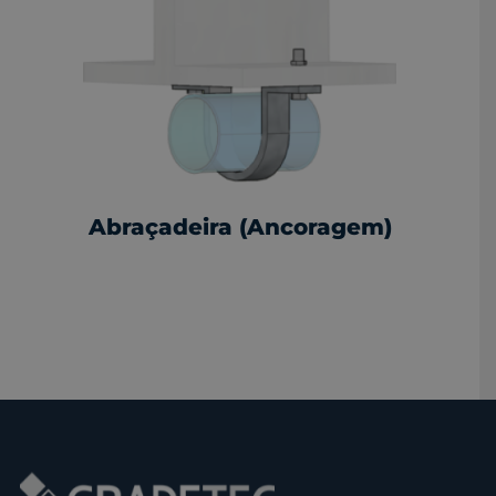
Abraçadeira (Ancoragem)