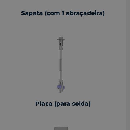
Sapata (com 1 abraçadeira)
Placa (para solda)