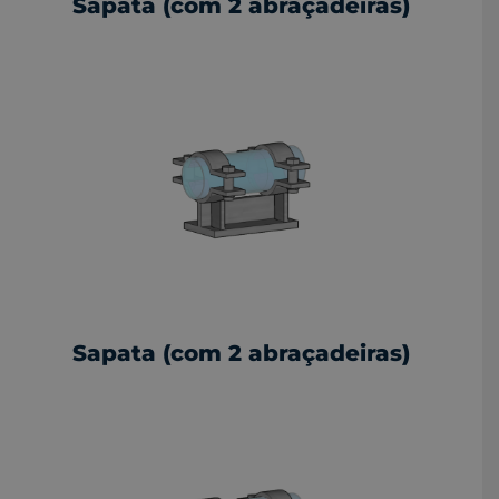
Sapata (com 2 abraçadeiras)
Sapata (com 2 abraçadeiras)