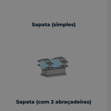
Sapata (simples)
Sapata (com 2 abraçadeiras)