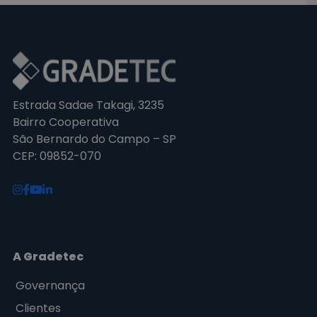
Estrada Sadae Takagi, 3235
Bairro Cooperativa
São Bernardo do Campo – SP
CEP: 09852-070
A Gradetec
Governança
Clientes