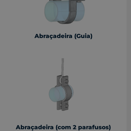
Abraçadeira (Guia)
Abraçadeira (com 2 parafusos)