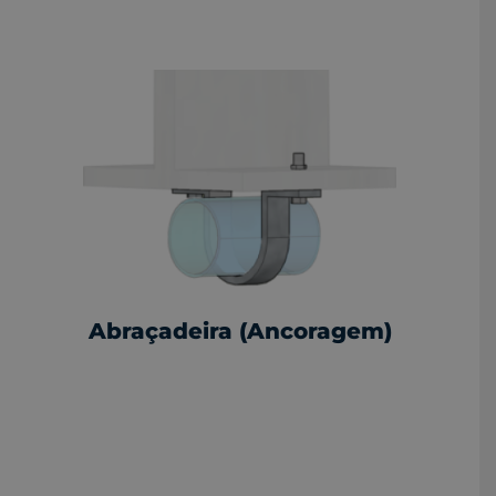
Abraçadeira (Ancoragem)