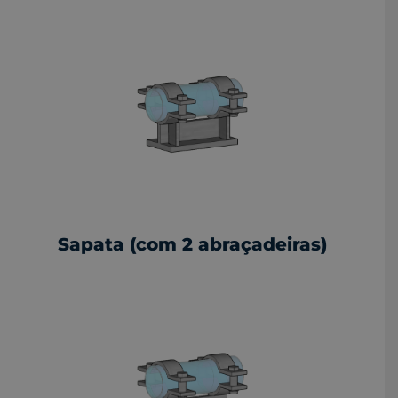
Sapata (com 2 abraçadeiras)