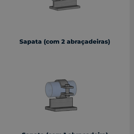
Sapata (com 2 abraçadeiras)