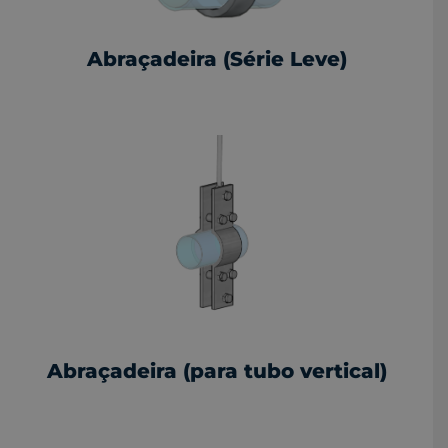
Abraçadeira (Série Leve)
Abraçadeira (para tubo vertical)