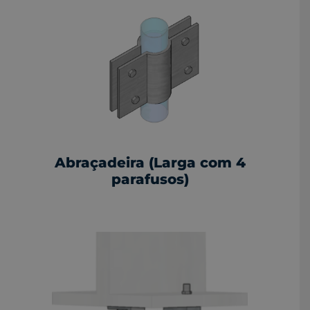
Abraçadeira (Larga com 4
parafusos)