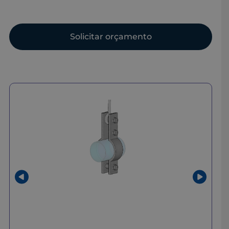
Solicitar orçamento