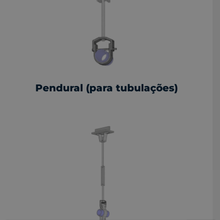
Pendural (para tubulações)