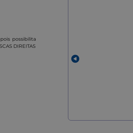
is possibilita
OSCAS DIREITAS