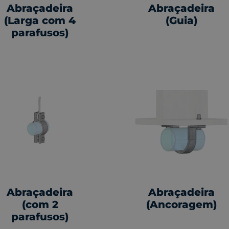
Abraçadeira
Abraçadeira
(Larga com 4
(Guia)
parafusos)
Abraçadeira
Abraçadeira
(com 2
(Ancoragem)
parafusos)