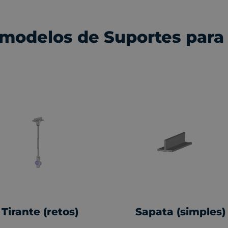
 modelos de Suportes para
Tirante (retos)
Sapata (simples)