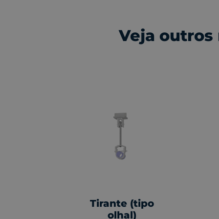
Veja outros
Tirante (tipo
olhal)