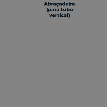
Abraçadeira
(para tubo
vertical)